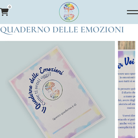
0
QUADERNO DELLE EMOZIONI