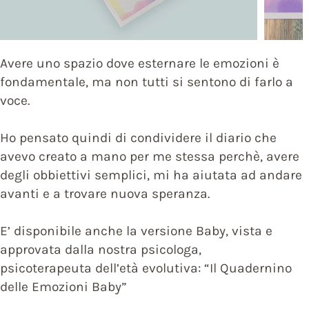
Avere uno spazio dove esternare le emozioni è
fondamentale, ma non tutti si sentono di farlo a
voce.
Ho pensato quindi di condividere il diario che
avevo creato a mano per me stessa perchè, avere
degli obbiettivi semplici, mi ha aiutata ad andare
avanti e a trovare nuova speranza.
E’ disponibile anche la versione Baby, vista e
approvata dalla nostra psicologa,
psicoterapeuta dell’età evolutiva: “Il Quadernino
delle Emozioni Baby”