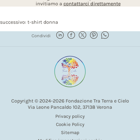
invitiamo a
contattarci direttamente
successivo:
t-shirt donna
Condividi
Copyright © 2024-2026 Fondazione Tra Terra e Cielo
Via Leone Pancaldo 102, 37138 Verona
Privacy policy
Cookie Policy
Sitemap