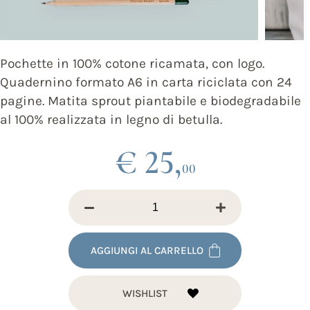
Pochette in 100% cotone ricamata, con logo.
Quadernino formato A6 in carta riciclata con 24
pagine. Matita sprout piantabile e biodegradabile
al 100% realizzata in legno di betulla.
€ 25,
00
AGGIUNGI AL CARRELLO
WISHLIST