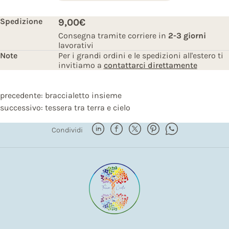
Spedizione
9,00€
Consegna tramite corriere in
2-3 giorni
lavorativi
Note
Per i grandi ordini e le spedizioni all'estero ti
invitiamo a
contattarci direttamente
precedente:
braccialetto insieme
successivo:
tessera tra terra e cielo
Condividi